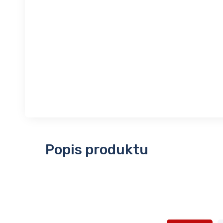
Popis produktu