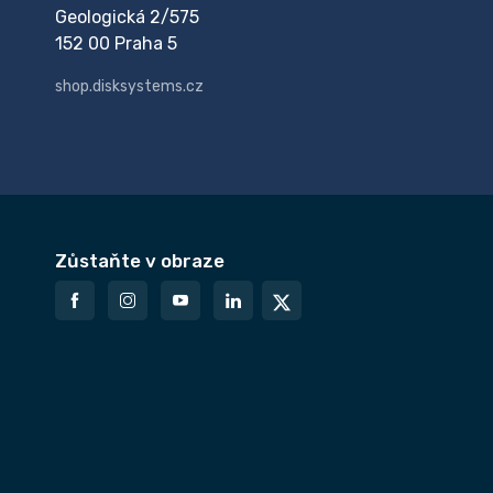
Geologická 2/575
152 00 Praha 5
shop.disksystems.cz
Zůstaňte v obraze