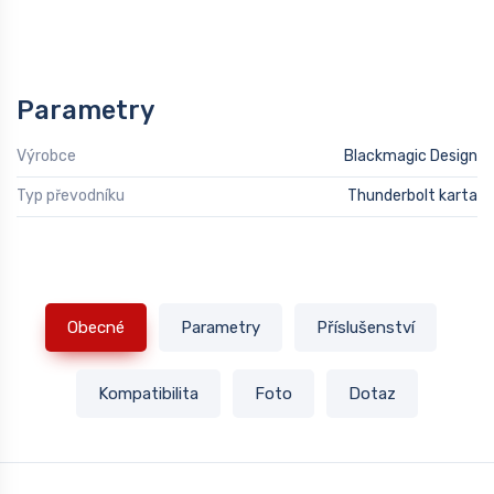
Parametry
Výrobce
Blackmagic Design
Typ převodníku
Thunderbolt karta
Obecné
Parametry
Příslušenství
Kompatibilita
Foto
Dotaz