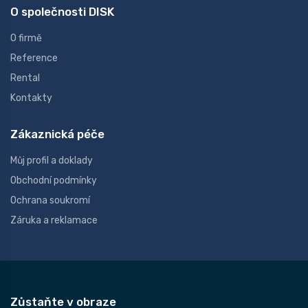
O společnosti DISK
O firmě
Reference
Rental
Kontakty
Zákaznická péče
Můj profil a doklady
Obchodní podmínky
Ochrana soukromí
Záruka a reklamace
Zůstaňte v obraze