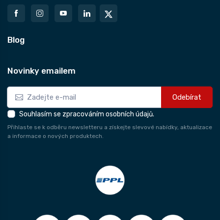
Blog
Novinky emailem
Odebírat
Souhlasím se zpracováním osobních údajů.
Přihlaste se k odběru newsletteru a získejte slevové nabídky, aktualizace
a informace o nových produktech.