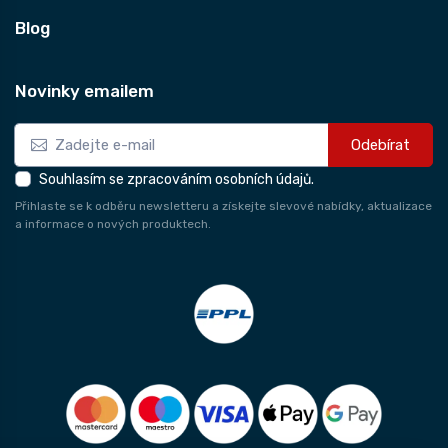
Blog
Novinky emailem
Odebírat
Souhlasím se zpracováním osobních údajů.
Přihlaste se k odběru newsletteru a získejte slevové nabídky, aktualizace
a informace o nových produktech.