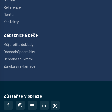
O firmě
Reference
Rental
Kontakty
Zákaznická péče
Můj profil a doklady
Obchodní podmínky
Ochrana soukromí
Záruka a reklamace
Zůstaňte v obraze