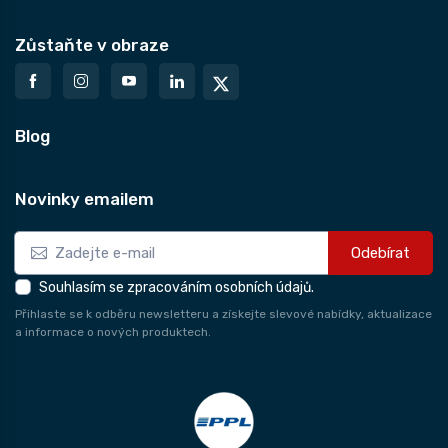
Zůstaňte v obraze
Blog
Novinky emailem
Odebírat
Souhlasím se zpracováním osobních údajů.
Přihlaste se k odběru newsletteru a získejte slevové nabídky, aktualizace
a informace o nových produktech.