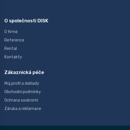
O společnosti DISK
O firmě
Reference
Rental
Kontakty
Zákaznická péče
Můj profil a doklady
Obchodní podmínky
Ochrana soukromí
Záruka a reklamace