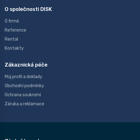
O společnosti DISK
O firmě
Reference
Rental
Kontakty
Zákaznická péče
Můj profil a doklady
Obchodní podmínky
Ochrana soukromí
Záruka a reklamace