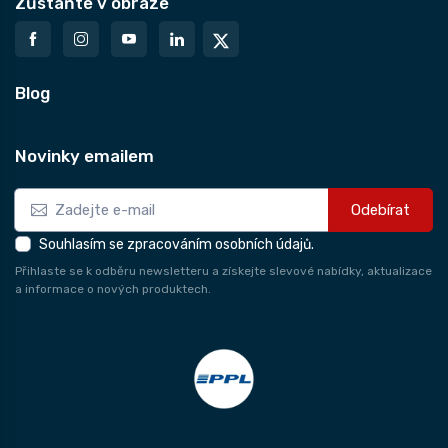
Zůstaňte v obraze
Blog
Novinky emailem
Odebírat
Souhlasím se zpracováním osobních údajů.
Přihlaste se k odběru newsletteru a získejte slevové nabídky, aktualizace
a informace o nových produktech.