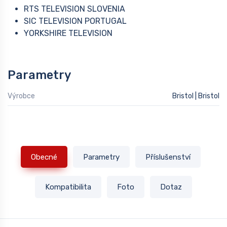
RTS TELEVISION SLOVENIA
SIC TELEVISION PORTUGAL
YORKSHIRE TELEVISION
Parametry
Výrobce
Bristol | Bristol
Obecné
Parametry
Příslušenství
Kompatibilita
Foto
Dotaz