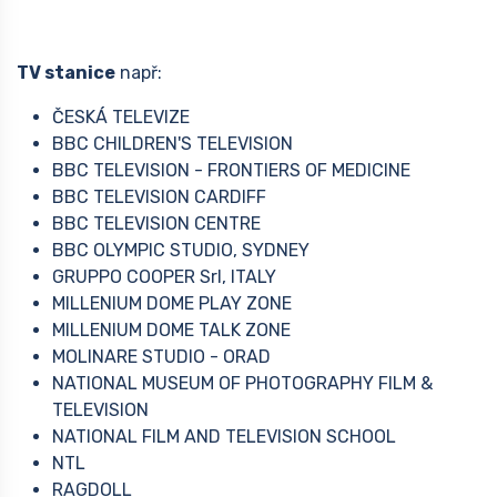
TV stanice
např:
ČESKÁ TELEVIZE
BBC CHILDREN'S TELEVISION
BBC TELEVISION - FRONTIERS OF MEDICINE
BBC TELEVISION CARDIFF
BBC TELEVISION CENTRE
BBC OLYMPIC STUDIO, SYDNEY
GRUPPO COOPER Srl, ITALY
MILLENIUM DOME PLAY ZONE
MILLENIUM DOME TALK ZONE
MOLINARE STUDIO - ORAD
NATIONAL MUSEUM OF PHOTOGRAPHY FILM &
TELEVISION
NATIONAL FILM AND TELEVISION SCHOOL
NTL
RAGDOLL