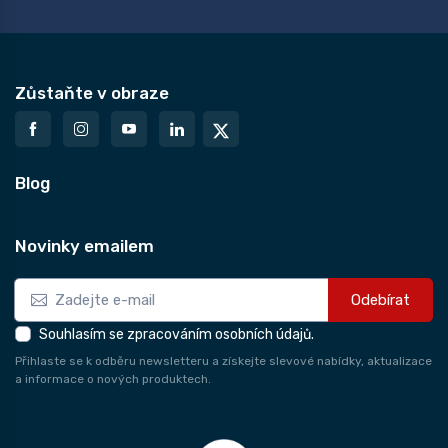
Zůstaňte v obraze
Blog
Novinky emailem
Odebírat
Souhlasím se zpracováním osobních údajů.
Přihlaste se k odběru newsletteru a získejte slevové nabídky, aktualizace
a informace o nových produktech.