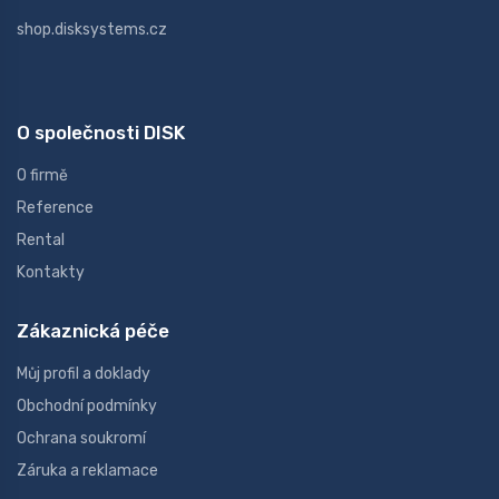
shop.disksystems.cz
O společnosti DISK
O firmě
Reference
Rental
Kontakty
Zákaznická péče
Můj profil a doklady
Obchodní podmínky
Ochrana soukromí
Záruka a reklamace