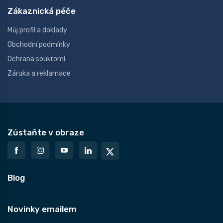
Zákaznická péče
Můj profil a doklady
Obchodní podmínky
Ochrana soukromí
Záruka a reklamace
Zůstaňte v obraze
Blog
Novinky emailem