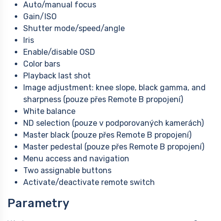
Auto/manual focus
Gain/ISO
Shutter mode/speed/angle
Iris
Enable/disable OSD
Color bars
Playback last shot
Image adjustment: knee slope, black gamma, and
sharpness (pouze přes Remote B propojení)
White balance
ND selection (pouze v podporovaných kamerách)
Master black (pouze přes Remote B propojení)
Master pedestal (pouze přes Remote B propojení)
Menu access and navigation
Two assignable buttons
Activate/deactivate remote switch
Parametry