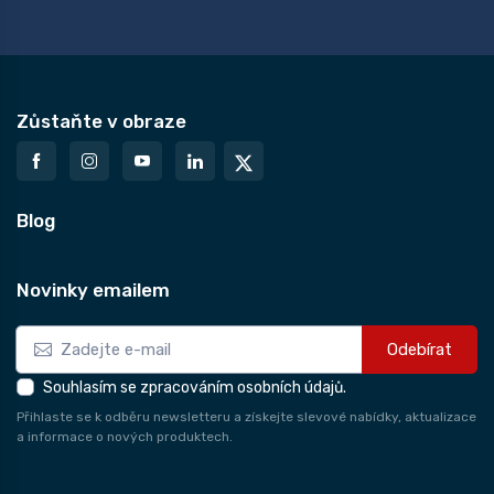
Zůstaňte v obraze
Blog
Novinky emailem
Odebírat
Souhlasím se zpracováním osobních údajů.
Přihlaste se k odběru newsletteru a získejte slevové nabídky, aktualizace
a informace o nových produktech.