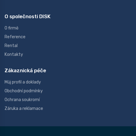
O společnosti DISK
O firmě
Reference
Rental
Kontakty
Zákaznická péče
Můj profil a doklady
Obchodní podmínky
Ochrana soukromí
Záruka a reklamace