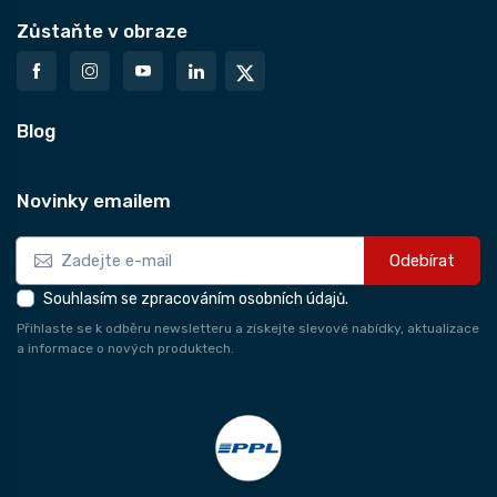
Zůstaňte v obraze
Blog
Novinky emailem
Odebírat
Souhlasím se zpracováním osobních údajů.
Přihlaste se k odběru newsletteru a získejte slevové nabídky, aktualizace
a informace o nových produktech.