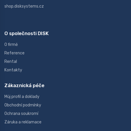
shop.disksystems.cz
O společnosti DISK
O firmě
Reference
Rental
Kontakty
Zákaznická péče
Můj profil a doklady
Obchodní podmínky
Ochrana soukromí
Záruka a reklamace