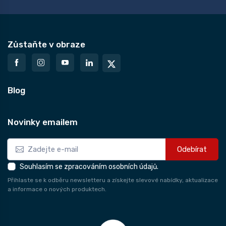
Zůstaňte v obraze
Blog
Novinky emailem
Odebírat
Souhlasím se zpracováním osobních údajů.
Přihlaste se k odběru newsletteru a získejte slevové nabídky, aktualizace
a informace o nových produktech.