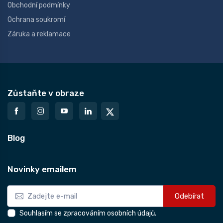
Obchodní podmínky
Ochrana soukromí
Záruka a reklamace
Zůstaňte v obraze
Blog
Novinky emailem
Odebírat
Souhlasím se zpracováním osobních údajů.