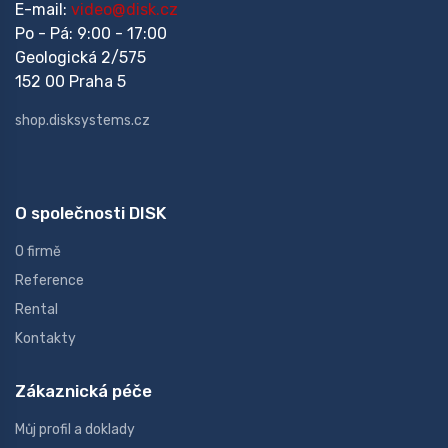
E-mail:
video@disk.cz
Po - Pá: 9:00 - 17:00
Geologická 2/575
152 00 Praha 5
shop.disksystems.cz
O společnosti DISK
O firmě
Reference
Rental
Kontakty
Zákaznická péče
Můj profil a doklady