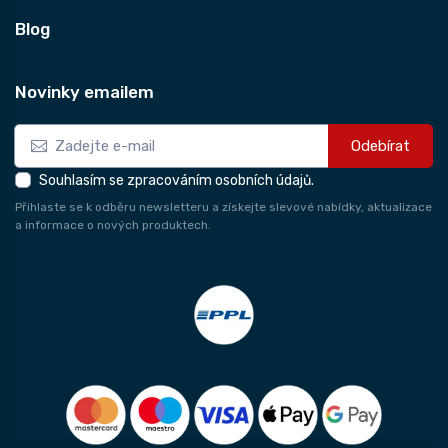
Blog
Novinky emailem
Odebírat
Souhlasím se zpracováním osobních údajů.
Přihlaste se k odběru newsletteru a získejte slevové nabídky, aktualizace
a informace o nových produktech.