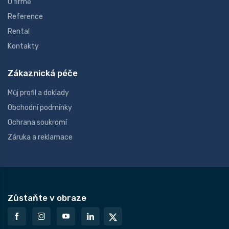
O firmě
Reference
Rental
Kontakty
Zákaznická péče
Můj profil a doklady
Obchodní podmínky
Ochrana soukromí
Záruka a reklamace
Zůstaňte v obraze