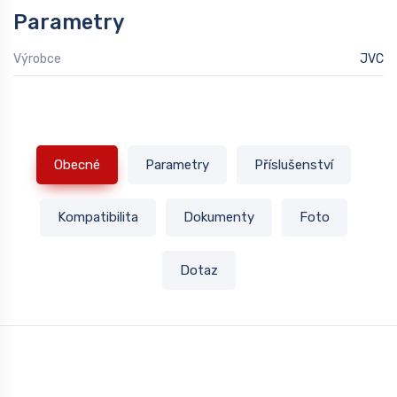
Parametry
Výrobce
JVC
Obecné
Parametry
Příslušenství
Kompatibilita
Dokumenty
Foto
Dotaz