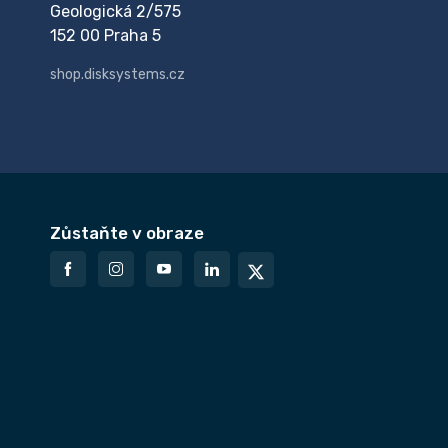
Geologická 2/575
152 00 Praha 5
shop.disksystems.cz
Zůstaňte v obraze