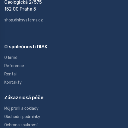
Geologická 2/575
152 00 Praha 5
shop.disksystems.cz
O společnosti DISK
O firmě
Reference
Rental
Kontakty
Zákaznická péče
Můj profil a doklady
Obchodní podmínky
Ochrana soukromí