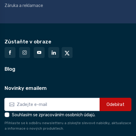
Záruka a reklamace
Zůstaňte v obraze
Blog
Novinky emailem
Odebírat
Souhlasím se zpracováním osobních údajů.
Přihlaste se k odběru newsletteru a získejte slevové nabídky, aktualizace
a informace o nových produktech.