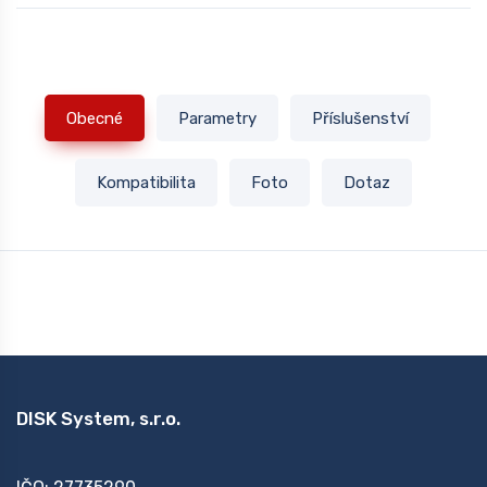
Obecné
Parametry
Příslušenství
Kompatibilita
Foto
Dotaz
DISK System, s.r.o.