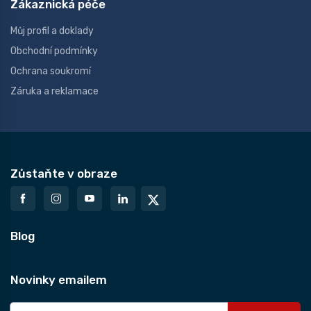
Zákaznická péče
Můj profil a doklady
Obchodní podmínky
Ochrana soukromí
Záruka a reklamace
Zůstaňte v obraze
Blog
Novinky emailem