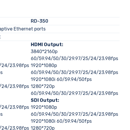
RD-350
ptive Ethernet ports
t
HDMI Output:
3840*2160p
60/59.94/50/30/29.97/25/24/23.98fps
/24/23.98fps
1920*1080p
ps
60/59.94/50/30/29.97/25/24/23.98fps
1920*1080i 60/59.94/50fps
/24/23.98fps
1280*720p
60/59.94/50/30/29.97/25/24/23.98fps
SDI Output:
/24/23.98fps
1920*1080p
ps
60/59.94/50/30/29.97/25/24/23.98fps
1920*1080i 60/59.94/50fps
/24/23.98fps
1280*720p