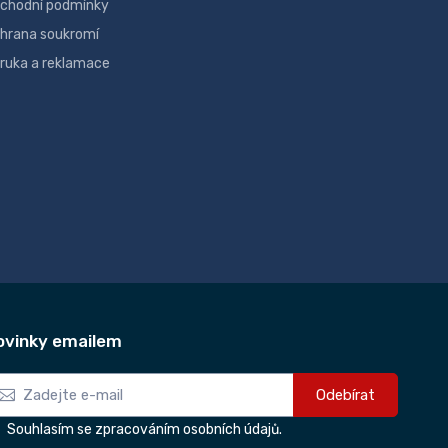
chodní podmínky
hrana soukromí
ruka a reklamace
ovinky emailem
Odebírat
Souhlasím se zpracováním osobních údajů.