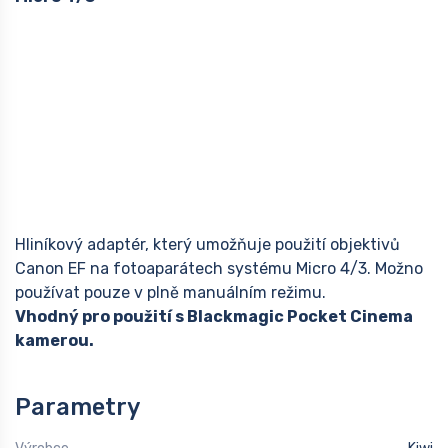
Hliníkový adaptér, který umožňuje použití objektivů
Canon EF na fotoaparátech systému Micro 4/3. Možno
používat pouze v plně manuálním režimu.
Vhodný pro použití s Blackmagic Pocket Cinema
kamerou.
Parametry