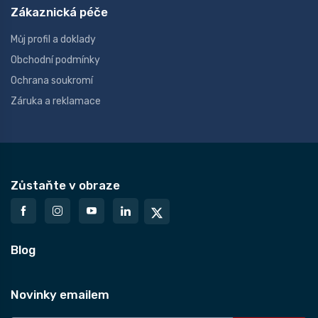
Zákaznická péče
Můj profil a doklady
Obchodní podmínky
Ochrana soukromí
Záruka a reklamace
Zůstaňte v obraze
Blog
Novinky emailem