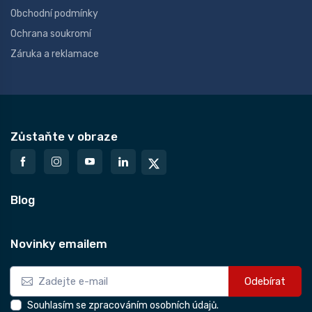
Obchodní podmínky
Ochrana soukromí
Záruka a reklamace
Zůstaňte v obraze
Blog
Novinky emailem
Odebírat
Souhlasím se zpracováním osobních údajů.