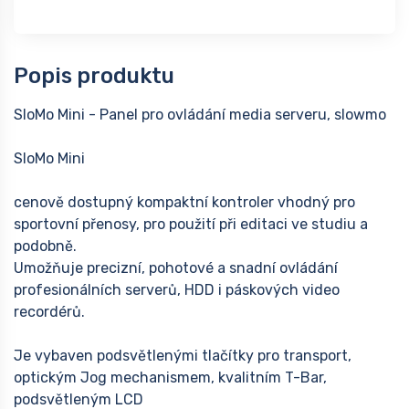
Popis produktu
SloMo Mini - Panel pro ovládání media serveru, slowmo
SloMo Mini
cenově dostupný kompaktní kontroler vhodný pro
sportovní přenosy, pro použití při editaci ve studiu a
podobně.
Umožňuje precizní, pohotové a snadní ovládání
profesionálních serverů, HDD i páskových video
recordérů.
Je vybaven podsvětlenými tlačítky pro transport,
optickým Jog mechanismem, kvalitním T-Bar,
podsvětleným LCD