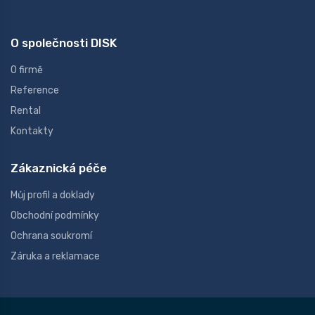
O společnosti DISK
O firmě
Reference
Rental
Kontakty
Zákaznická péče
Můj profil a doklady
Obchodní podmínky
Ochrana soukromí
Záruka a reklamace