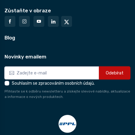
Zůstaňte v obraze
Blog
Novinky emailem
Odebírat
Souhlasím se zpracováním osobních údajů.
Přihlaste se k odběru newsletteru a získejte slevové nabídky, aktualizace
a informace o nových produktech.