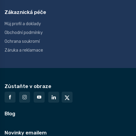
Zákaznická péče
Můj profil a doklady
Obchodní podmínky
Ochrana soukromí
Záruka a reklamace
Zůstaňte v obraze
Blog
Novinky emailem