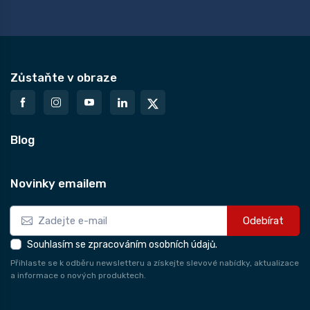
Zůstaňte v obraze
Blog
Novinky emailem
Odebírat
Souhlasím se zpracováním osobních údajů.
Přihlaste se k odběru newsletteru a získejte slevové nabídky, aktualizace
a informace o nových produktech.