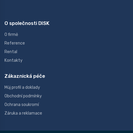
O společnosti DISK
O firmě
Reference
Rental
Kontakty
Zákaznická péče
Můj profil a doklady
Obchodní podmínky
Ochrana soukromí
Záruka a reklamace