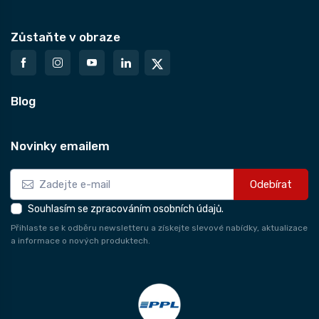
Zůstaňte v obraze
Blog
Novinky emailem
Odebírat
Souhlasím se zpracováním osobních údajů.
Přihlaste se k odběru newsletteru a získejte slevové nabídky, aktualizace
a informace o nových produktech.