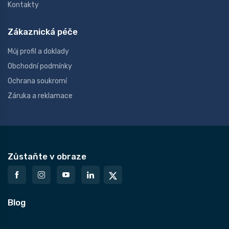
Kontakty
Zákaznická péče
Můj profil a doklady
Obchodní podmínky
Ochrana soukromí
Záruka a reklamace
Zůstaňte v obraze
Blog