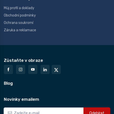
Můj profil a doklady
Obchodní podmínky
Ochrana soukromí
Záruka a reklamace
Zůstaňte v obraze
Blog
Novinky emailem
Odebírat