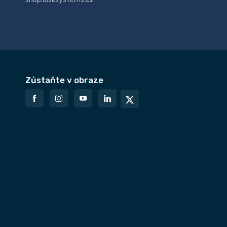
Zůstaňte v obraze