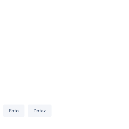
Foto
Dotaz