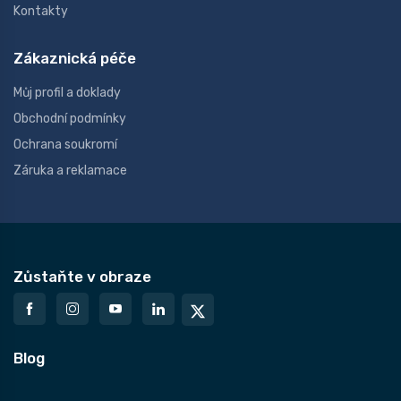
Kontakty
Zákaznická péče
Můj profil a doklady
Obchodní podmínky
Ochrana soukromí
Záruka a reklamace
Zůstaňte v obraze
Blog