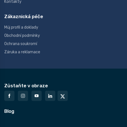
Kontakty
Zákaznická péče
Můj profil a doklady
Obchodní podmínky
Ochrana soukromí
Záruka a reklamace
Zůstaňte v obraze
Blog