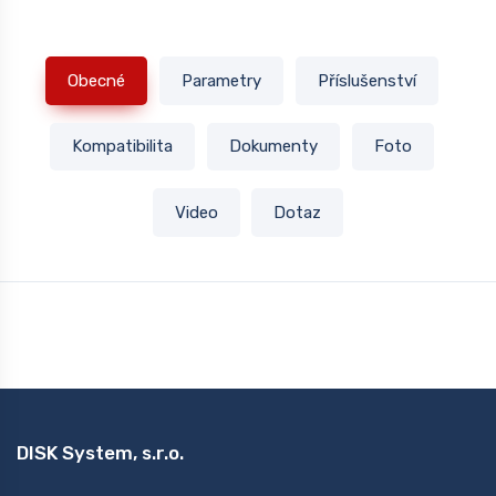
Obecné
Parametry
Příslušenství
Kompatibilita
Dokumenty
Foto
Video
Dotaz
DISK System, s.r.o.