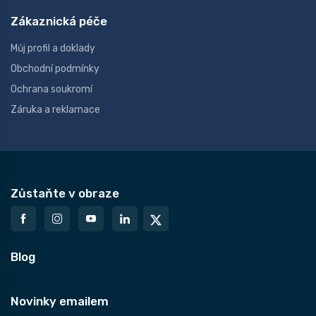
Zákaznická péče
Můj profil a doklady
Obchodní podmínky
Ochrana soukromí
Záruka a reklamace
Zůstaňte v obraze
Blog
Novinky emailem