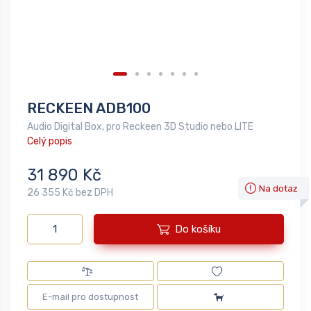
RECKEEN ADB100
Audio Digital Box, pro Reckeen 3D Studio nebo LITE
Celý popis
31 890 Kč
Na dotaz
26 355 Kč bez DPH
Do košíku