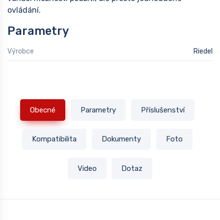
ovládání.
Parametry
Výrobce
Riedel
Obecné
Parametry
Příslušenství
Kompatibilita
Dokumenty
Foto
Video
Dotaz