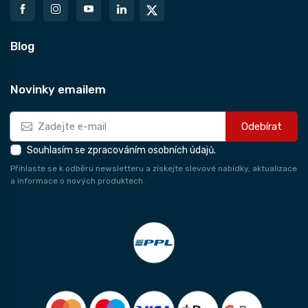
Blog
Novinky emailem
Odebírat
Souhlasím se zpracováním osobních údajů.
Přihlaste se k odběru newsletteru a získejte slevové nabídky, aktualizace
a informace o nových produktech.