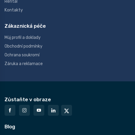
Rental
Kontakty
Zákaznická péče
Můj profil a doklady
Obchodní podmínky
Ochrana soukromí
Záruka a reklamace
Zůstaňte v obraze
Blog