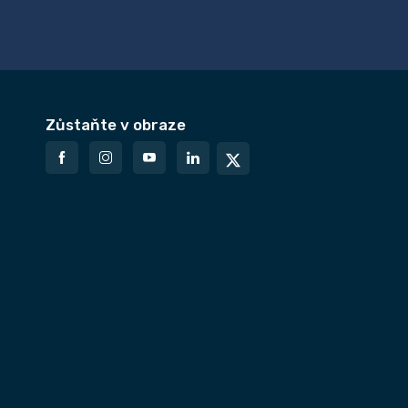
Zůstaňte v obraze