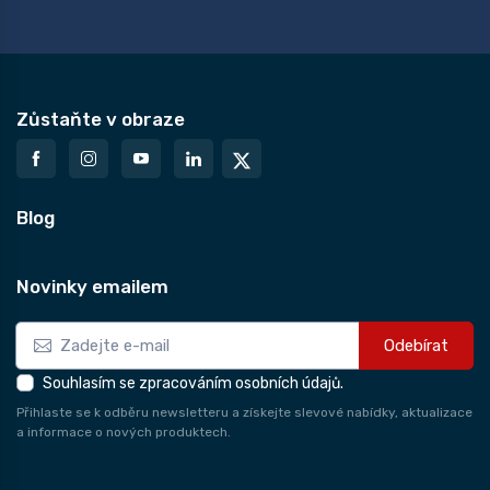
Zůstaňte v obraze
Blog
Novinky emailem
Odebírat
Souhlasím se zpracováním osobních údajů.
Přihlaste se k odběru newsletteru a získejte slevové nabídky, aktualizace
a informace o nových produktech.