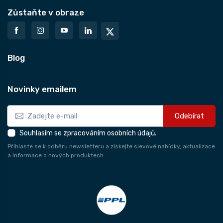
Zůstaňte v obraze
Blog
Novinky emailem
Odebírat
Souhlasím se zpracováním osobních údajů.
Přihlaste se k odběru newsletteru a získejte slevové nabídky, aktualizace
a informace o nových produktech.