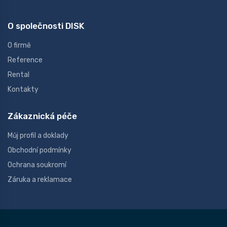
O společnosti DISK
O firmě
Reference
Rental
Kontakty
Zákaznická péče
Můj profil a doklady
Obchodní podmínky
Ochrana soukromí
Záruka a reklamace