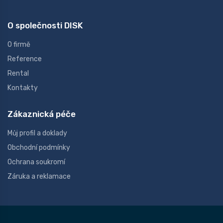
O společnosti DISK
O firmě
Reference
Rental
Kontakty
Zákaznická péče
Můj profil a doklady
Obchodní podmínky
Ochrana soukromí
Záruka a reklamace