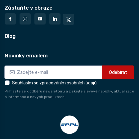
Zůstaňte v obraze
Blog
Novinky emailem
Odebírat
Souhlasím se zpracováním osobních údajů.
Přihlaste se k odběru newsletteru a získejte slevové nabídky, aktualizace
a informace o nových produktech.