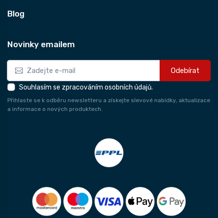
Blog
Novinky emailem
Odebírat
Souhlasím se zpracováním osobních údajů.
Přihlaste se k odběru newsletteru a získejte slevové nabídky, aktualizace
a informace o nových produktech.