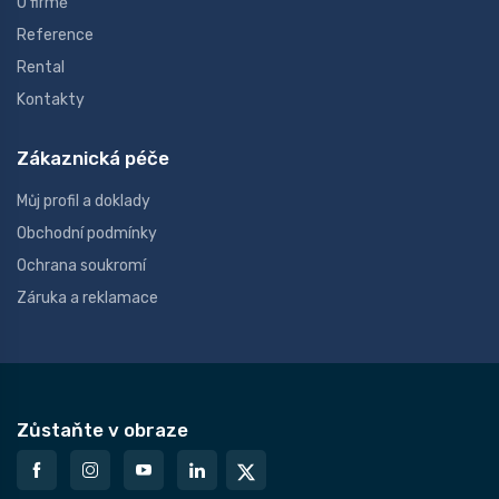
O firmě
Reference
Rental
Kontakty
Zákaznická péče
Můj profil a doklady
Obchodní podmínky
Ochrana soukromí
Záruka a reklamace
Zůstaňte v obraze