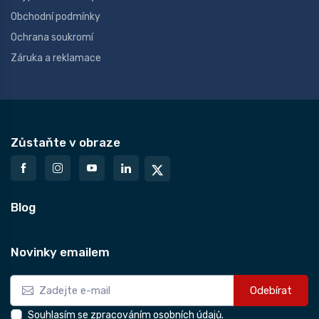
Obchodní podmínky
Ochrana soukromí
Záruka a reklamace
Zůstaňte v obraze
Blog
Novinky emailem
Odebírat
Souhlasím se zpracováním osobních údajů.