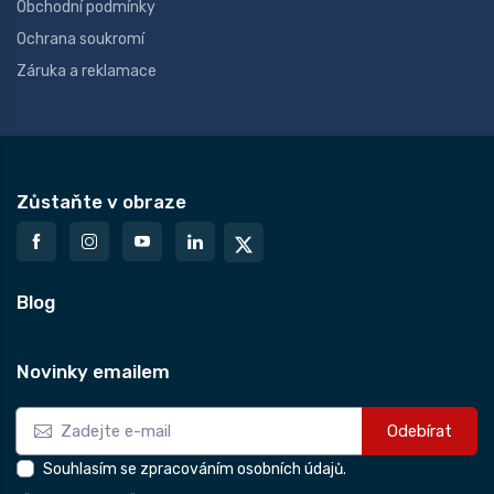
Obchodní podmínky
Ochrana soukromí
Záruka a reklamace
Zůstaňte v obraze
Blog
Novinky emailem
Odebírat
Souhlasím se zpracováním osobních údajů.