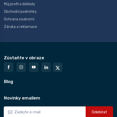
Můj profil a doklady
Obchodní podmínky
Ochrana soukromí
Záruka a reklamace
Zůstaňte v obraze
Blog
Novinky emailem
Odebírat