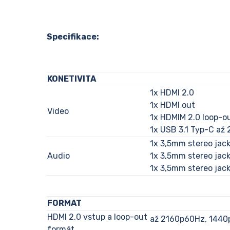
Specifikace:
KONETIVITA
1x HDMI 2.0
1x HDMI out
Video
1x HDMIM 2.0 loop-o
1x USB 3.1 Typ-C až
1x 3,5mm stereo jack 
Audio
1x 3,5mm stereo jack 
1x 3,5mm stereo jack
FORMAT
HDMI 2.0 vstup a loop-out
až 2160p60Hz, 1440
formát