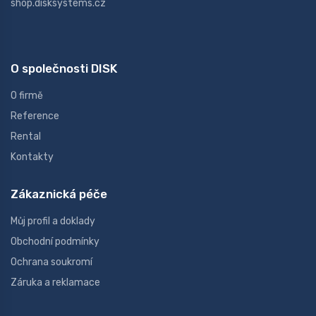
shop.disksystems.cz
O společnosti DISK
O firmě
Reference
Rental
Kontakty
Zákaznická péče
Můj profil a doklady
Obchodní podmínky
Ochrana soukromí
Záruka a reklamace