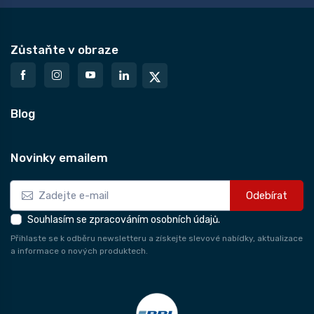
Zůstaňte v obraze
Blog
Novinky emailem
Odebírat
Souhlasím se zpracováním osobních údajů.
Přihlaste se k odběru newsletteru a získejte slevové nabídky, aktualizace
a informace o nových produktech.