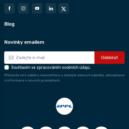
Blog
Novinky emailem
Odebírat
Souhlasím se zpracováním osobních údajů.
Přihlaste se k odběru newsletteru a získejte slevové nabídky, aktualizace
a informace o nových produktech.