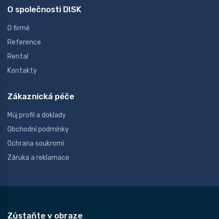
O společnosti DISK
O firmě
Reference
Rental
Kontakty
Zákaznická péče
Můj profil a doklady
Obchodní podmínky
Ochrana soukromí
Záruka a reklamace
Zůstaňte v obraze