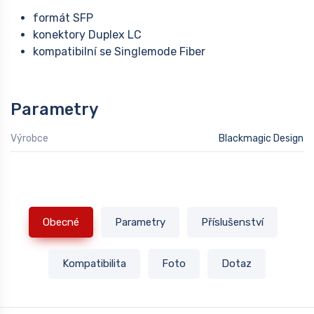
formát SFP
konektory Duplex LC
kompatibilní se Singlemode Fiber
Parametry
Výrobce
Blackmagic Design
Obecné
Parametry
Příslušenství
Kompatibilita
Foto
Dotaz