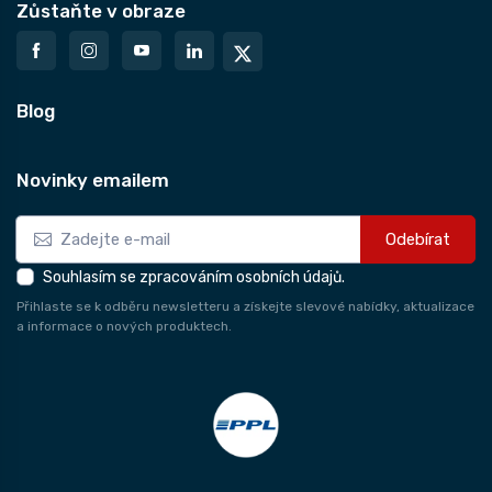
Zůstaňte v obraze
Blog
Novinky emailem
Odebírat
Souhlasím se zpracováním osobních údajů.
Přihlaste se k odběru newsletteru a získejte slevové nabídky, aktualizace
a informace o nových produktech.