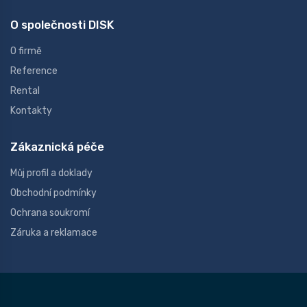
O společnosti DISK
O firmě
Reference
Rental
Kontakty
Zákaznická péče
Můj profil a doklady
Obchodní podmínky
Ochrana soukromí
Záruka a reklamace