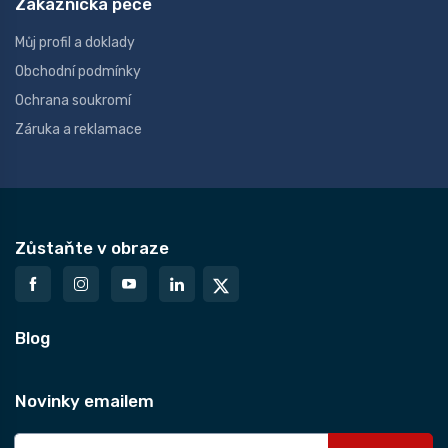
Zákaznická péče
Můj profil a doklady
Obchodní podmínky
Ochrana soukromí
Záruka a reklamace
Zůstaňte v obraze
Blog
Novinky emailem