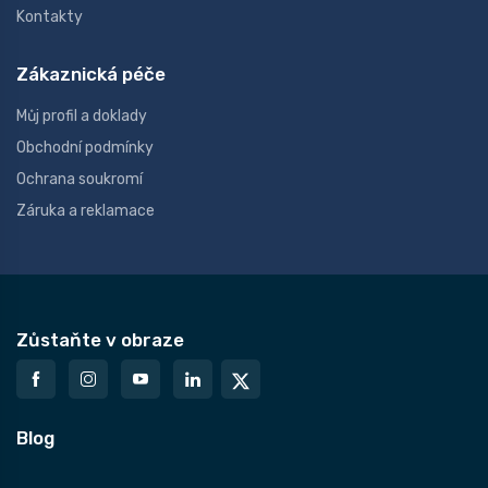
Kontakty
Zákaznická péče
Můj profil a doklady
Obchodní podmínky
Ochrana soukromí
Záruka a reklamace
Zůstaňte v obraze
Blog