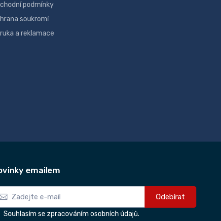
chodní podmínky
hrana soukromí
ruka a reklamace
ovinky emailem
Odebírat
Souhlasím se zpracováním osobních údajů.