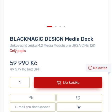
BLACKMAGIC DESIGN Media Dock
Dokovací čtečka M.2 Media Modulů pro URSA CINE 12K
Celý popis
59 990 Kč
Na dotaz
49 579 Kč bez DPH
Do košíku