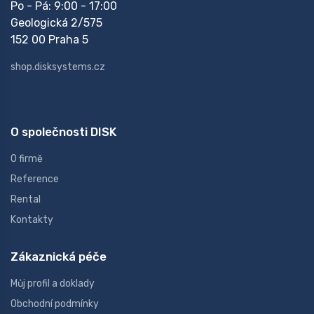
Po - Pá: 9:00 - 17:00
Geologická 2/575
152 00 Praha 5
shop.disksystems.cz
O společnosti DISK
O firmě
Reference
Rental
Kontakty
Zákaznická péče
Můj profil a doklady
Obchodní podmínky