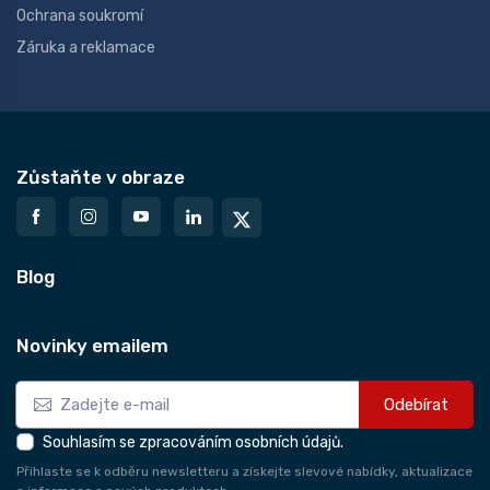
Ochrana soukromí
Záruka a reklamace
Zůstaňte v obraze
Blog
Novinky emailem
Odebírat
Souhlasím se zpracováním osobních údajů.
Přihlaste se k odběru newsletteru a získejte slevové nabídky, aktualizace