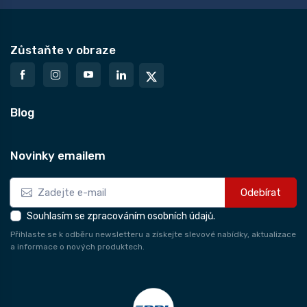
Zůstaňte v obraze
Blog
Novinky emailem
Odebírat
Souhlasím se zpracováním osobních údajů.
Přihlaste se k odběru newsletteru a získejte slevové nabídky, aktualizace
a informace o nových produktech.