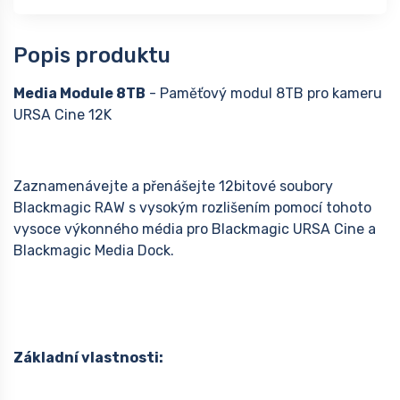
Popis produktu
Media Module 8TB
- Paměťový modul 8TB pro kameru
URSA Cine 12K
Zaznamenávejte a přenášejte 12bitové soubory
Blackmagic RAW s vysokým rozlišením pomocí tohoto
vysoce výkonného média pro Blackmagic URSA Cine a
Blackmagic Media Dock.
Základní vlastnosti: