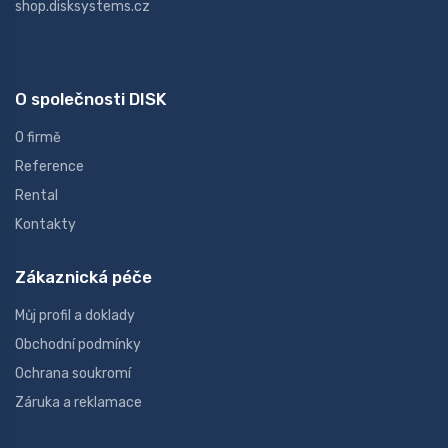
shop.disksystems.cz
O společnosti DISK
O firmě
Reference
Rental
Kontakty
Zákaznická péče
Můj profil a doklady
Obchodní podmínky
Ochrana soukromí
Záruka a reklamace