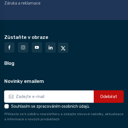
Záruka a reklamace
Zůstaňte v obraze
Blog
Novinky emailem
Odebírat
Souhlasím se zpracováním osobních údajů.
Přihlaste se k odběru newsletteru a získejte slevové nabídky, aktualizace
a informace o nových produktech.