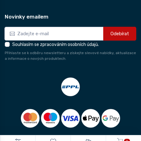
Novinky emailem
Odebírat
Souhlasím se zpracováním osobních údajů.
Přihlaste se k odběru newsletteru a získejte slevové nabídky, aktualizace
a informace o nových produktech.