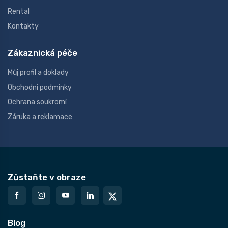
Rental
Kontakty
Zákaznická péče
Můj profil a doklady
Obchodní podmínky
Ochrana soukromí
Záruka a reklamace
Zůstaňte v obraze
Blog