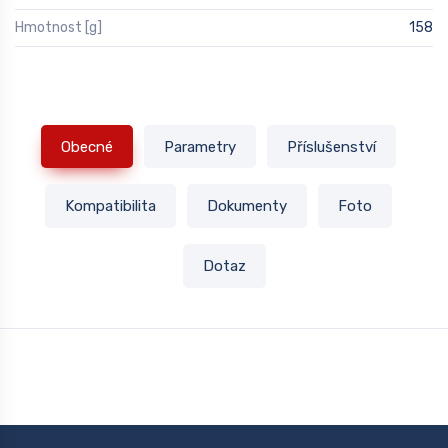
Hmotnost [g]
158
Obecné
Parametry
Příslušenství
Kompatibilita
Dokumenty
Foto
Dotaz