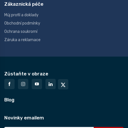
Zákaznická péče
Můj profil a doklady
Obchodní podmínky
Ochrana soukromí
Záruka a reklamace
Zůstaňte v obraze
Blog
Novinky emailem